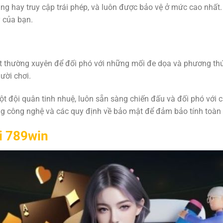
g hay truy cập trái phép, và luôn được bảo vệ ở mức cao nhất.
 của bạn.
t thường xuyên để đối phó với những mối đe dọa và phương th
ười chơi.
t đội quân tinh nhuệ, luôn sẵn sàng chiến đấu và đối phó với
ng công nghệ và các quy định về bảo mật để đảm bảo tính toàn 
ại 789win