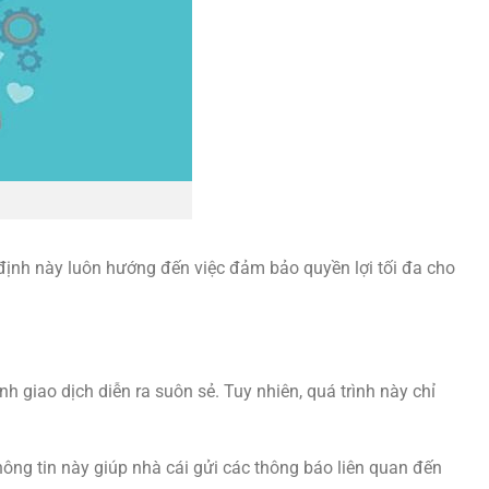
 định này luôn hướng đến việc đảm bảo quyền lợi tối đa cho
h giao dịch diễn ra suôn sẻ. Tuy nhiên, quá trình này chỉ
hông tin này giúp nhà cái gửi các thông báo liên quan đến