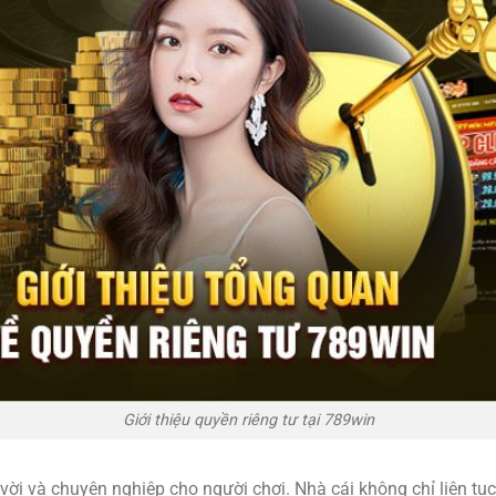
Giới thiệu quyền riêng tư tại 789win
 vời và chuyên nghiệp cho người chơi. Nhà cái không chỉ liên t