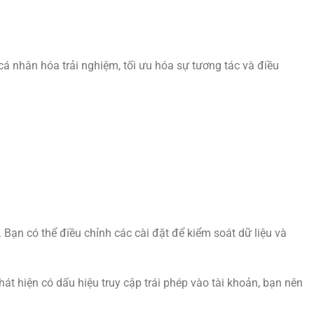
 cá nhân hóa trải nghiệm, tối ưu hóa sự tương tác và điều
 Bạn có thể điều chỉnh các cài đặt để kiểm soát dữ liệu và
t hiện có dấu hiệu truy cập trái phép vào tài khoản, bạn nên