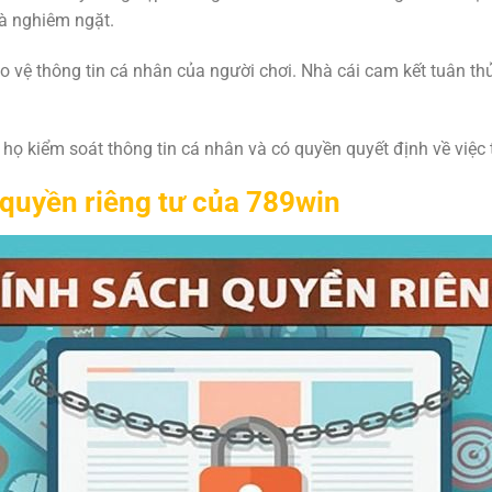
và nghiêm ngặt.
 vệ thông tin cá nhân của người chơi. Nhà cái cam kết tuân th
họ kiểm soát thông tin cá nhân và có quyền quyết định về việc
 quyền riêng tư của 789win