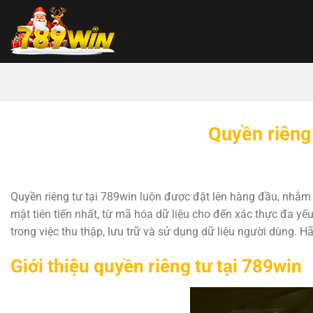
Chuyển
đến
nội
dung
Quyền riêng 
Quyền riêng tư tại 789win luôn được đặt lên hàng đầu, nhằm 
mật tiên tiến nhất, từ mã hóa dữ liệu cho đến xác thực đa yế
trong việc thu thập, lưu trữ và sử dụng dữ liệu người dùng. Hã
Giới thiệu quyền riêng tư tại 789win