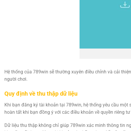
Hệ thống của 789win sẽ thường xuyên điều chỉnh và cải thiện 
người chơi.
Quy định về thu thập dữ liệu
Khi bạn đăng ký tài khoản tại 789win, hệ thống yêu cầu một s
hoàn tất khi bạn đồng ý với các điều khoản về quyền riêng tư
Dữ liệu thu thập không chỉ giúp 789win xác minh thông tin n