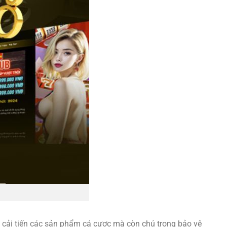
ục cải tiến các sản phẩm cá cược mà còn chú trọng bảo vệ