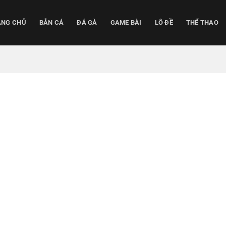
ANG CHỦ
BẮN CÁ
ĐÁ GÀ
GAME BÀI
LÔ ĐỀ
THỂ THAO