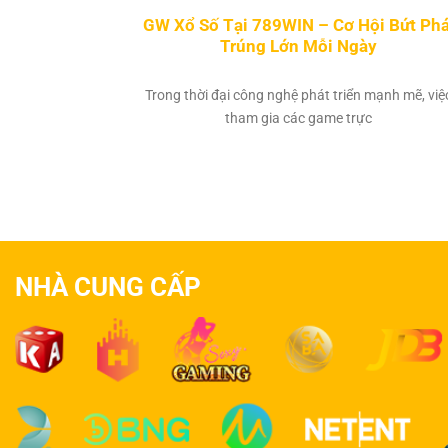
GW Xổ Số Tại 789WIN – Cơ Hội Bứt Phá
Trúng Lớn Mỗi Ngày
Trong thời đại công nghệ phát triển mạnh mẽ, việ
tham gia các game trực
NHÀ CUNG CẤP