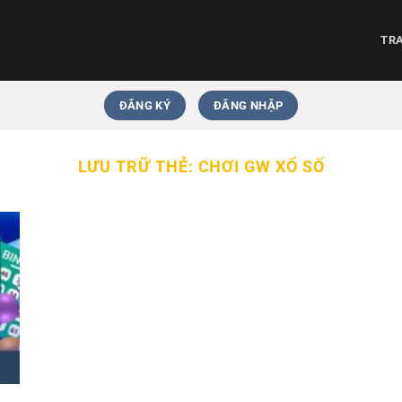
TR
ĐĂNG KÝ
ĐĂNG NHẬP
LƯU TRỮ THẺ:
CHƠI GW XỔ SỐ