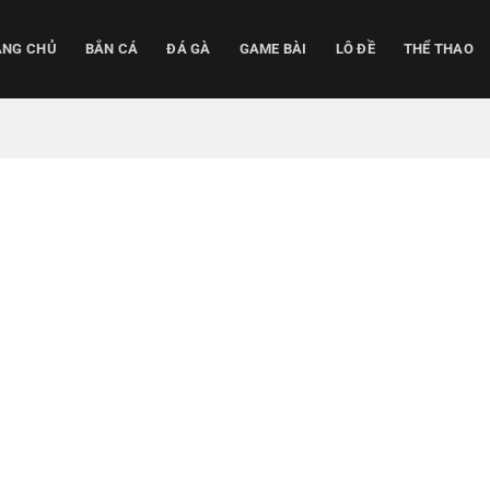
ANG CHỦ
BẮN CÁ
ĐÁ GÀ
GAME BÀI
LÔ ĐỀ
THỂ THAO