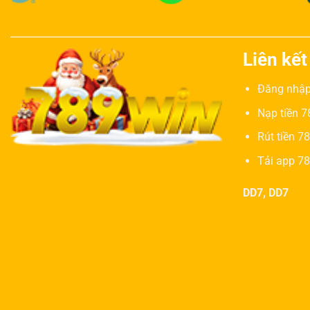
Liên kế
Đăng nhập
Nạp tiền 
Rút tiền 7
Tải app 7
DD7
,
DD7