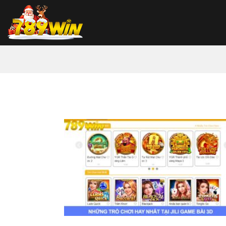
Chuyển
đến
nội
dung