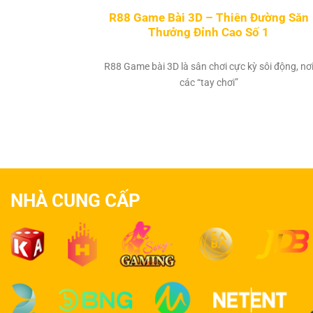
R88 Game Bài 3D – Thiên Đường Săn
Thưởng Đỉnh Cao Số 1
R88 Game bài 3D là sân chơi cực kỳ sôi động, nơ
các “tay chơi”
NHÀ CUNG CẤP