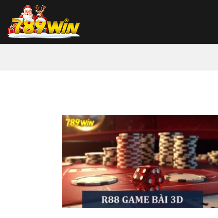
Chuyển
đến
nội
dung