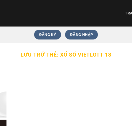
TR
ĐĂNG KÝ
ĐĂNG NHẬP
LƯU TRỮ THẺ:
XỔ SỐ VIETLOTT 18