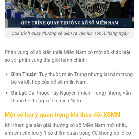
Quá trình quay thưởng sẽ diễn ra vào lúc 16h10 hằng ngày
Phân vùng xổ số kiến thiết Miền Nam có một số khác biệt
so với phân vùng địa giới hành chính:
Bình Thuận
: Tuy thuộc miền Trung nhưng lại nằm trong
bộ vé kết hợp của xổ số miền Nam.
Đà Lạt
: Đài thuộc Tây Nguyên (miền Trung) nhưng vẫn
thuộc hệ thống xổ số miền Nam.
Một số lưu ý quan trọng khi theo dõi XSMN
Khi tham gia săn giải thưởng xổ số Miền Nam mới nhất,
anh em cần lưu ý 1 số điểm quan trọng để không bỏ lỡ cơ