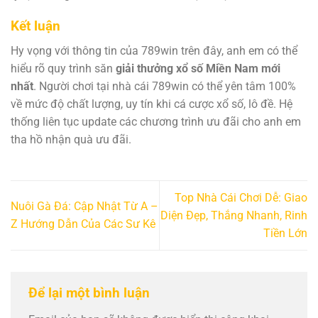
Kết luận
Hy vọng với thông tin của 789win trên đây, anh em có thể
hiểu rõ quy trình săn
giải thưởng xổ số Miền Nam
mới
nhất
. Người chơi tại nhà cái 789win có thể yên tâm 100%
về mức độ chất lượng, uy tín khi cá cược xổ số, lô đề. Hệ
thống liên tục update các chương trình ưu đãi cho anh em
tha hồ nhận quà ưu đãi.
Top Nhà Cái Chơi Dễ: Giao
Nuôi Gà Đá: Cập Nhật Từ A –
Diện Đẹp, Thắng Nhanh, Rinh
Z Hướng Dẫn Của Các Sư Kê
Tiền Lớn
Để lại một bình luận