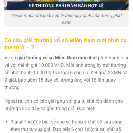
Vé số muốn đổi phải hợp lệ theo quy định của đơn vị phát
hành
Cơ cấu giải thưởng xổ số Miền Nam mới nhất cụ
thể từ A – Z
Vé số
giải thưởng xổ số Miền Nam
mới nhất
phát hành loại
vé với mệnh giá 10.000 VNĐ. Mỗi tỉnh trong kỳ mở thưởng
sẽ phát hành 1.000.000 vé loại 6 chữ số. Kết quả XSMN có
9 giải, bao gồm 18 dãy số, tương ứng với 18 lần quay
thưởng.
Ngoài ra, còn có các giải phụ với giá trị khá lớn dành cho
những vé có dãy số gần trúng giải Đặc biệt:
9 giải Phụ đặc biệt sẽ cho vé trúng 5 chữ số sau cùng
theo thứ tự của giải Đặc biệt 6 chữ số (chỉ sai chữ số