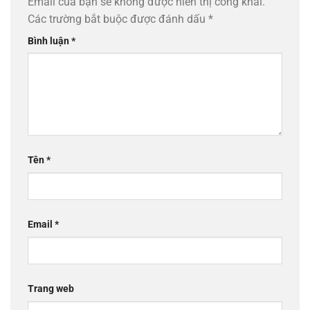
Email của bạn sẽ không được hiển thị công khai.
Các trường bắt buộc được đánh dấu
*
Bình luận
*
Tên
*
Email
*
Trang web