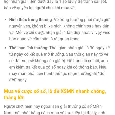
hội nhận giải. Bên dưới đây là 1 số lưu ý để tránh sai sót,
bảo vệ quyền lợi người chơi khi mua vé.
Hình thức trúng thưởng
: Vé trúng thưởng phải được giữ
nguyên vẹn, không bị xé rách, không chỉnh sửa hay dán
vá. Mỗi vé chỉ được nhận giải 1 lần duy nhất, vì vậy việc
bảo quản vé cẩn thận là rất quan trọng.
Thời hạn lĩnh thưởng
: Thời gian nhận giải là 30 ngày kể
từ ngày có kết quả mở thưởng. Sau thời gian này, tờ vé
số đã mua sẽ không còn giá trị. Để tránh lỡ cơ hội, anh
em kiểm tra kết quả xổ số ngay khi có thông báo. Nếu
may mắn phải tiến hành thủ tục nhận thưởng để “đổi
đời” ngay.
Mua vé cược xổ số, lô đề XSMN nhanh chóng,
thắng lớn
Người chơi hiện nay ngoài săn giải thưởng xổ số Miền
Nam mới nhất bằng cách mua vé trực tiếp tại đại lý, anh