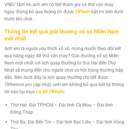
VNĐ/ tấm vé, anh em có thể tham gia và thử vận may
ngay. Đừng bỏ qua thông tin được
789win
bật mí bên dưới
trước khi chơi.
Thông tin kết quả giải thưởng xổ số Miền Nam
mới nhất
Anh em là người yêu thích xổ số, mong muốn theo dõi kết
quả hàng ngày để thử vận may? Giải thưởng xổ số Miền
Nam mới nhất với lịch quay thưởng từ thứ Hai đến Chủ
Nhật sẽ mang đến cho người chơi cơ hội trúng thưởng hấp
dẫn. Bên dưới đây là lịch quay thưởng chi tiết được
789winvn.pro cập nhật, anh em không bỏ qua bất kỳ thông
tin nào tại mục
Lô đề
789win
:
Thứ Hai: Đài TP.HCM – Đài tỉnh Cà Mau – Đài tỉnh
Đồng Tháp.
Thứ Ba: Đài Bến Tre – Đài tỉnh Bạc Liêu – Đài tỉnh Vũng