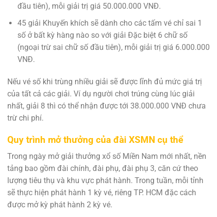
đầu tiên), mỗi giải trị giá 50.000.000 VNĐ.
45 giải Khuyến khích sẽ dành cho các tấm vé chỉ sai 1
số ở bất kỳ hàng nào so với giải Đặc biệt 6 chữ số
(ngoại trừ sai chữ số đầu tiên), mỗi giải trị giá 6.000.000
VNĐ.
Nếu vé số khi trùng nhiều giải sẽ được lĩnh đủ mức giá trị
của tất cả các giải. Ví dụ người chơi trúng cùng lúc giải
nhất, giải 8 thì có thể nhận được tới 38.000.000 VNĐ chưa
trừ chi phí.
Quy trình mở thưởng của đài XSMN cụ thể
Trong ngày mở giải thưởng xổ số Miền Nam mới nhất, nền
tảng bao gồm đài chính, đài phụ, đài phụ 3, căn cứ theo
lượng tiêu thụ và khu vực phát hành. Trong tuần, mỗi tỉnh
sẽ thực hiện phát hành 1 kỳ vé, riêng TP. HCM đặc cách
được mở kỳ phát hành 2 kỳ vé.