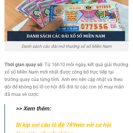
Danh sách các đài mở thưởng xổ số Miền Nam
Thời gian quay số
: Từ 16h10 mỗi ngày, kết quả giải thưởng
xổ số Miền Nam mới nhất được công bố trực tiếp tại
trường quay của từng tỉnh. Anh em nên cập nhật và theo
dõi để không bỏ lỡ cơ hội đổi đời từ các con số may mắn
đã mua vé cược.
>> Xem thêm:
Bí kíp soi cầu lô đề 789win với cơ hội