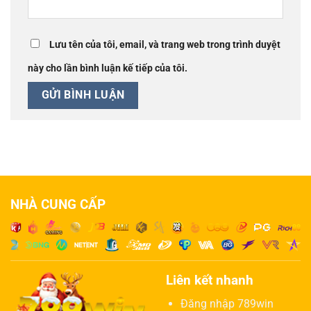
Lưu tên của tôi, email, và trang web trong trình duyệt
này cho lần bình luận kế tiếp của tôi.
NHÀ CUNG CẤP
Liên kết nhanh
Đăng nhập 789win